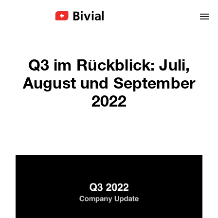
Q3 im Rückblick: Juli,
August und September
2022