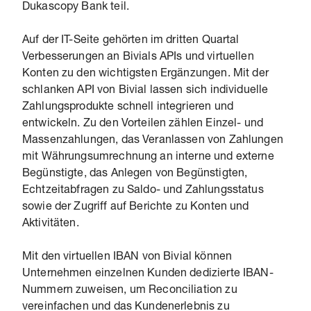
Dukascopy Bank teil.
Auf der IT-Seite gehörten im dritten Quartal
Verbesserungen an Bivials APIs und virtuellen
Konten zu den wichtigsten Ergänzungen. Mit der
schlanken API von Bivial lassen sich individuelle
Zahlungsprodukte schnell integrieren und
entwickeln. Zu den Vorteilen zählen Einzel- und
Massenzahlungen, das Veranlassen von Zahlungen
mit Währungsumrechnung an interne und externe
Begünstigte, das Anlegen von Begünstigten,
Echtzeitabfragen zu Saldo- und Zahlungsstatus
sowie der Zugriff auf Berichte zu Konten und
Aktivitäten.
Mit den virtuellen IBAN von Bivial können
Unternehmen einzelnen Kunden dedizierte IBAN-
Nummern zuweisen, um Reconciliation zu
vereinfachen und das Kundenerlebnis zu