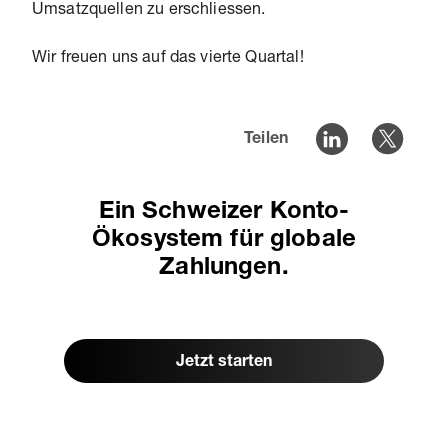
Umsatzquellen zu erschliessen.
Wir freuen uns auf das vierte Quartal!
Teilen
Ein Schweizer Konto-
Ökosystem für globale
Zahlungen.
Jetzt starten