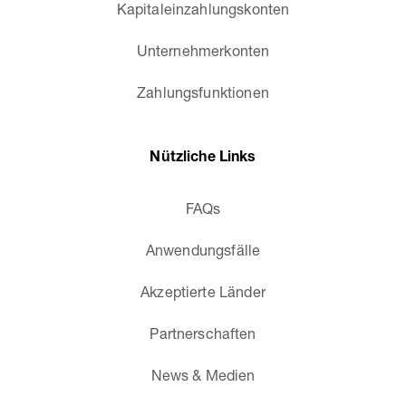
Kapitaleinzahlungskonten
Unternehmerkonten
Zahlungsfunktionen
Nützliche Links
FAQs
Anwendungsfälle
Akzeptierte Länder
Partnerschaften
News & Medien