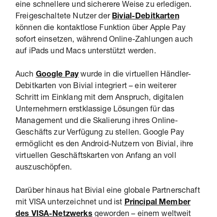
eine schnellere und sicherere Weise zu erledigen.
Freigeschaltete Nutzer der
Bivial-Debitkarten
können die kontaktlose Funktion über Apple Pay
sofort einsetzen, während Online-Zahlungen auch
auf iPads und Macs unterstützt werden.
Auch
Google Pay
wurde in die virtuellen Händler-
Debitkarten von Bivial integriert – ein weiterer
Schritt im Einklang mit dem Anspruch, digitalen
Unternehmern erstklassige Lösungen für das
Management und die Skalierung ihres Online-
Geschäfts zur Verfügung zu stellen. Google Pay
ermöglicht es den Android-Nutzern von Bivial, ihre
virtuellen Geschäftskarten von Anfang an voll
auszuschöpfen.
Darüber hinaus hat Bivial eine globale Partnerschaft
mit VISA unterzeichnet und ist
Principal Member
des VISA-Netzwerks
geworden – einem weltweit