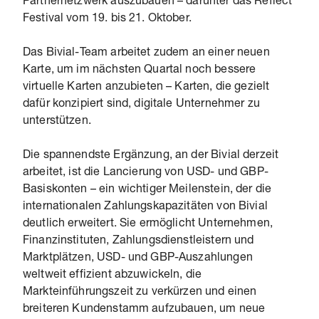
Partnernetzwerk auszubauen – darunter das Reflect
Festival vom 19. bis 21. Oktober.
Das Bivial-Team arbeitet zudem an einer neuen
Karte, um im nächsten Quartal noch bessere
virtuelle Karten anzubieten – Karten, die gezielt
dafür konzipiert sind, digitale Unternehmer zu
unterstützen.
Die spannendste Ergänzung, an der Bivial derzeit
arbeitet, ist die Lancierung von USD- und GBP-
Basiskonten – ein wichtiger Meilenstein, der die
internationalen Zahlungskapazitäten von Bivial
deutlich erweitert. Sie ermöglicht Unternehmen,
Finanzinstituten, Zahlungsdienstleistern und
Marktplätzen, USD- und GBP-Auszahlungen
weltweit effizient abzuwickeln, die
Markteinführungszeit zu verkürzen und einen
breiteren Kundenstamm aufzubauen, um neue