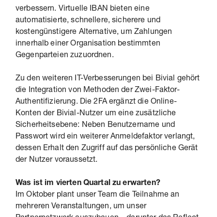
verbessern. Virtuelle IBAN bieten eine
automatisierte, schnellere, sicherere und
kostengünstigere Alternative, um Zahlungen
innerhalb einer Organisation bestimmten
Gegenparteien zuzuordnen.
Zu den weiteren IT-Verbesserungen bei Bivial gehört
die Integration von Methoden der Zwei-Faktor-
Authentifizierung. Die 2FA ergänzt die Online-
Konten der Bivial-Nutzer um eine zusätzliche
Sicherheitsebene: Neben Benutzername und
Passwort wird ein weiterer Anmeldefaktor verlangt,
dessen Erhalt den Zugriff auf das persönliche Gerät
der Nutzer voraussetzt.
Was ist im vierten Quartal zu erwarten?
Im Oktober plant unser Team die Teilnahme an
mehreren Veranstaltungen, um unser