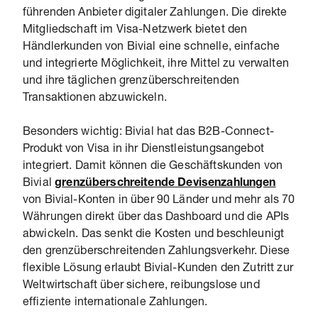
führenden Anbieter digitaler Zahlungen. Die direkte
Mitgliedschaft im Visa-Netzwerk bietet den
Händlerkunden von Bivial eine schnelle, einfache
und integrierte Möglichkeit, ihre Mittel zu verwalten
und ihre täglichen grenzüberschreitenden
Transaktionen abzuwickeln.
Besonders wichtig: Bivial hat das B2B-Connect-
Produkt von Visa in ihr Dienstleistungsangebot
integriert. Damit können die Geschäftskunden von
Bivial
grenzüberschreitende Devisenzahlungen
von Bivial-Konten in über 90 Länder und mehr als 70
Währungen direkt über das Dashboard und die APIs
abwickeln. Das senkt die Kosten und beschleunigt
den grenzüberschreitenden Zahlungsverkehr. Diese
flexible Lösung erlaubt Bivial-Kunden den Zutritt zur
Weltwirtschaft über sichere, reibungslose und
effiziente internationale Zahlungen.