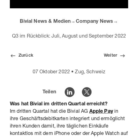
Bivial News & Medien
→
Company News
→
Q3 im Rückblick: Juli, August und September 2022
Zurück
Weiter
07 Oktober 2022
•
Zug, Schweiz
Teilen
Was hat Bivial im dritten Quartal erreicht?
Im dritten Quartal hat die Bivial AG
Apple Pay
in
ihre Geschäftsdebitkarten integriert und ermöglicht
ihren Kunden damit, ihre täglichen Einkäufe
kontaktlos mit dem iPhone oder der Apple Watch auf