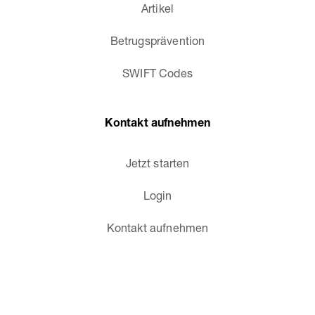
Artikel
Betrugsprävention
SWIFT Codes
Kontakt aufnehmen
Jetzt starten
Login
Kontakt aufnehmen