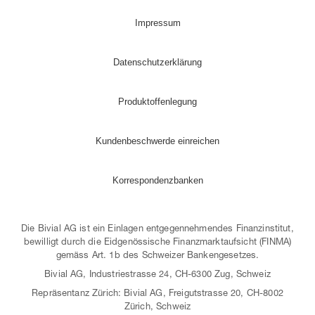
Impressum
Datenschutzerklärung
Produktoffenlegung
Kundenbeschwerde einreichen
Korrespondenzbanken
Die Bivial AG ist ein Einlagen entgegennehmendes Finanzinstitut,
bewilligt durch die Eidgenössische Finanzmarktaufsicht (FINMA)
gemäss Art. 1b des Schweizer Bankengesetzes.
Bivial AG, Industriestrasse 24, CH-6300 Zug, Schweiz
Repräsentanz Zürich: Bivial AG, Freigutstrasse 20, CH-8002
Zürich, Schweiz