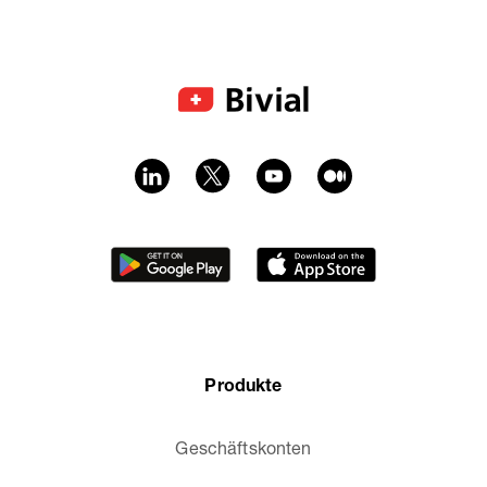
Produkte
Geschäftskonten