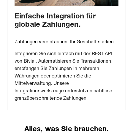
Einfache Integration für
globale Zahlungen.
Zahlungen vereinfachen, Ihr Geschäft stärken.
Integrieren Sie sich einfach mit der REST-API
von Bivial. Automatisieren Sie Transaktionen,
empfangen Sie Zahlungen in mehreren
Währungen oder optimieren Sie die
Mittelverwaltung. Unsere
Integrationswerkzeuge unterstützen nahtlose
grenzüberschreitende Zahlungen.
Alles, was Sie brauchen.