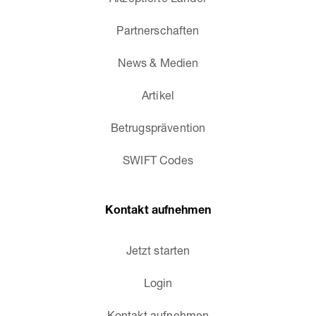
Akzeptierte Länder
Partnerschaften
News & Medien
Artikel
Betrugsprävention
SWIFT Codes
Kontakt aufnehmen
Jetzt starten
Login