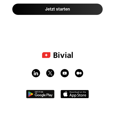
Jetzt starten