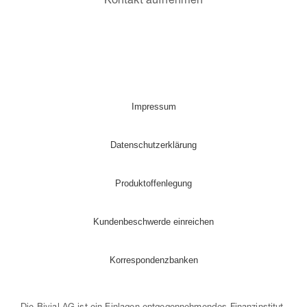
Kontakt aufnehmen
Impressum
Datenschutzerklärung
Produktoffenlegung
Kundenbeschwerde einreichen
Korrespondenzbanken