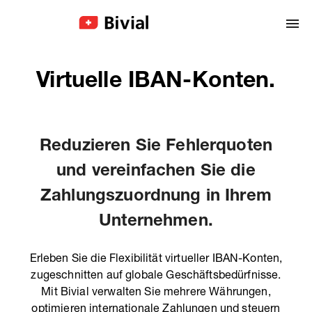
Virtuelle IBAN-Konten.
Reduzieren Sie Fehlerquoten
und vereinfachen Sie die
Zahlungszuordnung in Ihrem
Unternehmen.
Erleben Sie die Flexibilität virtueller IBAN-Konten,
zugeschnitten auf globale Geschäftsbedürfnisse.
Mit Bivial verwalten Sie mehrere Währungen,
optimieren internationale Zahlungen und steuern