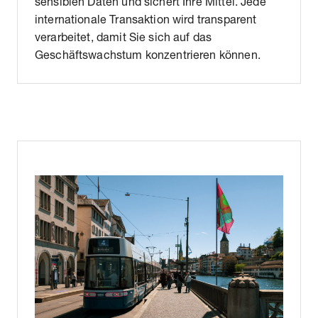
sensiblen Daten und sichert Ihre Mittel. Jede
internationale Transaktion wird transparent
verarbeitet, damit Sie sich auf das
Geschäftswachstum konzentrieren können.