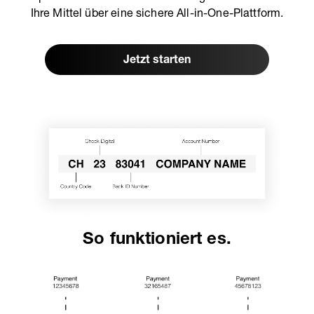
Ihre Mittel über eine sichere All-in-One-Plattform.
Jetzt starten
So funktioniert es.