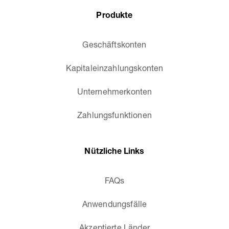
Produkte
Geschäftskonten
Kapitaleinzahlungskonten
Unternehmerkonten
Zahlungsfunktionen
Nützliche Links
FAQs
Anwendungsfälle