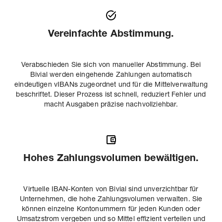
Vereinfachte Abstimmung.
Verabschieden Sie sich von manueller Abstimmung. Bei
Bivial werden eingehende Zahlungen automatisch
eindeutigen vIBANs zugeordnet und für die Mittelverwaltung
beschriftet. Dieser Prozess ist schnell, reduziert Fehler und
macht Ausgaben präzise nachvollziehbar.
Hohes Zahlungsvolumen bewältigen.
Virtuelle IBAN-Konten von Bivial sind unverzichtbar für
Unternehmen, die hohe Zahlungsvolumen verwalten. Sie
können einzelne Kontonummern für jeden Kunden oder
Umsatzstrom vergeben und so Mittel effizient verteilen und