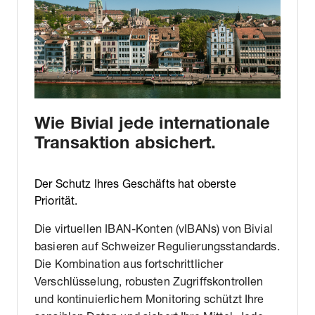
Wie Bivial jede internationale
Transaktion absichert.
Der Schutz Ihres Geschäfts hat oberste
Priorität.
Die virtuellen IBAN-Konten (vIBANs) von Bivial
basieren auf Schweizer Regulierungsstandards.
Die Kombination aus fortschrittlicher
Verschlüsselung, robusten Zugriffskontrollen
und kontinuierlichem Monitoring schützt Ihre