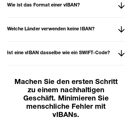
Wie ist das Format einer vIBAN?
Welche Länder verwenden keine IBAN?
Ist eine vIBAN dasselbe wie ein SWIFT-Code?
Machen Sie den ersten Schritt
zu einem nachhaltigen
Geschäft. Minimieren Sie
menschliche Fehler mit
vIBANs.