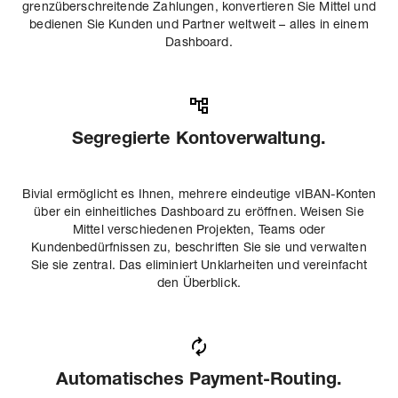
grenzüberschreitende Zahlungen, konvertieren Sie Mittel und
bedienen Sie Kunden und Partner weltweit – alles in einem
Dashboard.
Segregierte Kontoverwaltung.
Bivial ermöglicht es Ihnen, mehrere eindeutige vIBAN-Konten
über ein einheitliches Dashboard zu eröffnen. Weisen Sie
Mittel verschiedenen Projekten, Teams oder
Kundenbedürfnissen zu, beschriften Sie sie und verwalten
Sie sie zentral. Das eliminiert Unklarheiten und vereinfacht
den Überblick.
Automatisches Payment-Routing.