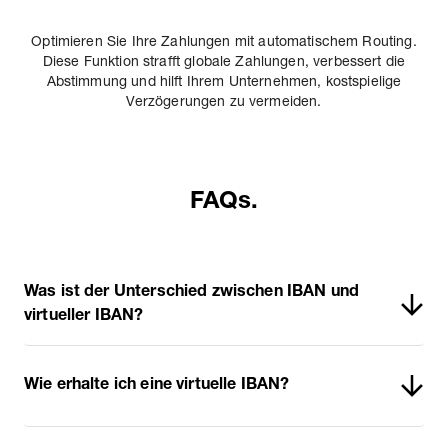
Optimieren Sie Ihre Zahlungen mit automatischem Routing.
Diese Funktion strafft globale Zahlungen, verbessert die
Abstimmung und hilft Ihrem Unternehmen, kostspielige
Verzögerungen zu vermeiden.
FAQs.
Was ist der Unterschied zwischen IBAN und
virtueller IBAN?
Wie erhalte ich eine virtuelle IBAN?