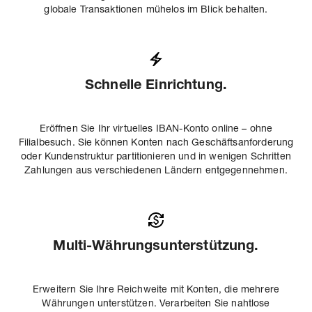
globale Transaktionen mühelos im Blick behalten.
Schnelle Einrichtung.
Eröffnen Sie Ihr virtuelles IBAN-Konto online – ohne
Filialbesuch. Sie können Konten nach Geschäftsanforderung
oder Kundenstruktur partitionieren und in wenigen Schritten
Zahlungen aus verschiedenen Ländern entgegennehmen.
Multi-Währungsunterstützung.
Erweitern Sie Ihre Reichweite mit Konten, die mehrere
Währungen unterstützen. Verarbeiten Sie nahtlose