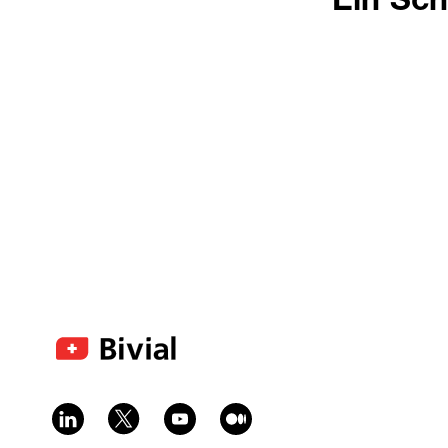
Ein Sc