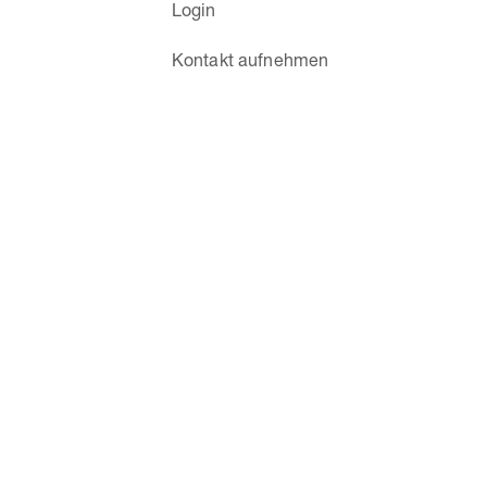
Login
Kontakt aufnehmen