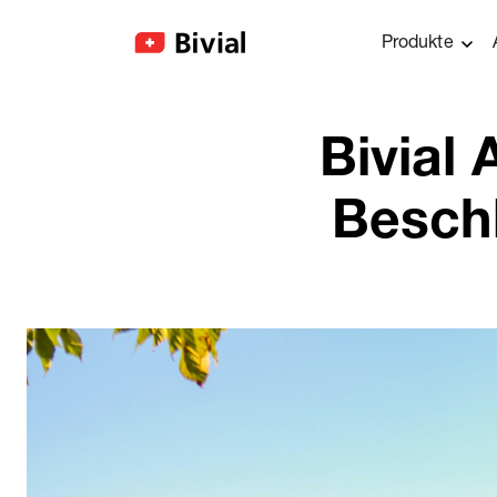
Produkte
Bivial
Besch