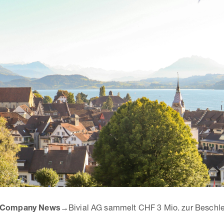
Company News
→
Bivial AG sammelt CHF 3 Mio. zur Besch