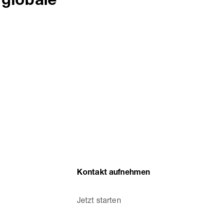
globale
Kontakt aufnehmen
Jetzt starten