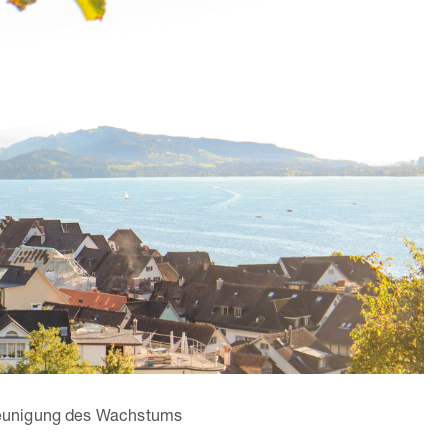
leunigung des Wachstums