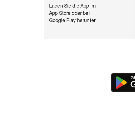
Laden Sie die App im
App Store oder bei
Google Play herunter