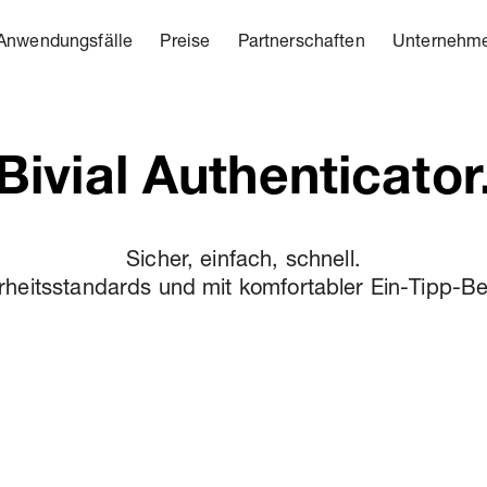
Anwendungsfälle
Preise
Partnerschaften
Unternehm
Bivial Authenticator
Sicher, einfach, schnell.
heitsstandards und mit komfortabler Ein-Tipp-Bes