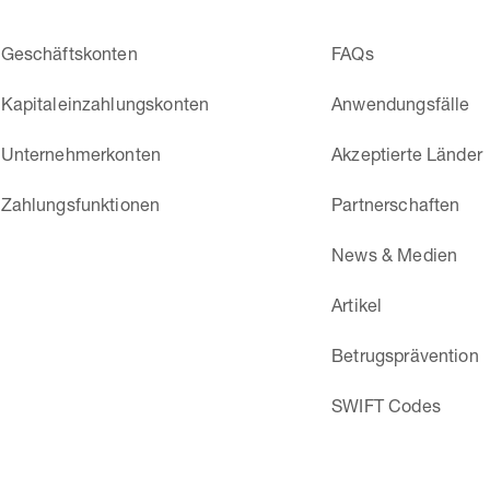
Geschäftskonten
FAQs
Kapitaleinzahlungskonten
Anwendungsfälle
Unternehmerkonten
Akzeptierte Länder
Zahlungsfunktionen
Partnerschaften
News & Medien
Artikel
Betrugsprävention
SWIFT Codes