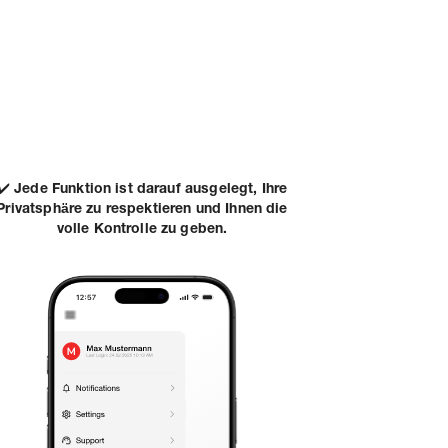
✔️
Jede Funktion ist darauf ausgelegt, Ihre
Privatsphäre zu respektieren und Ihnen die
volle Kontrolle zu geben.