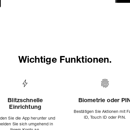
Wichtige Funktionen.
Blitzschnelle
Biometrie oder PI
Einrichtung
Bestätigen Sie Aktionen mit 
ID, Touch ID oder PIN.
den Sie die App herunter und
elden Sie sich umgehend in