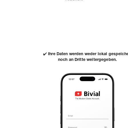
✔️
Ihre Daten werden weder lokal gespeiche
noch an Dritte weitergegeben.