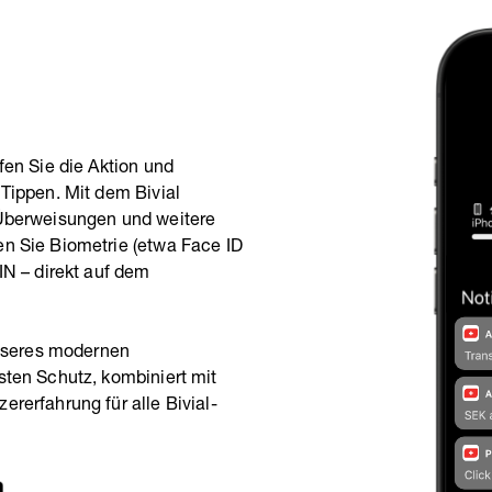
fen Sie die Aktion und
 Tippen. Mit dem Bivial
 Überweisungen und weitere
en Sie Biometrie (etwa Face ID
IN – direkt auf dem
 unseres modernen
sten Schutz, kombiniert mit
ererfahrung für alle Bivial-