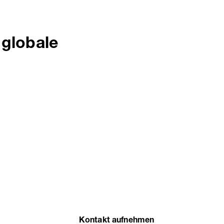
globale
Kontakt aufnehmen