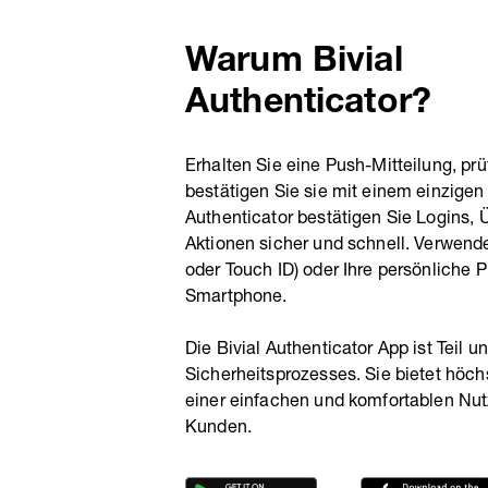
Warum Bivial
Authenticator?
Erhalten Sie eine Push-Mitteilung, prü
bestätigen Sie sie mit einem einzigen
Authenticator bestätigen Sie Logins,
Aktionen sicher und schnell. Verwend
oder Touch ID) oder Ihre persönliche P
Smartphone.
Die Bivial Authenticator App ist Teil
Sicherheitsprozesses. Sie bietet höch
einer einfachen und komfortablen Nutz
Kunden.