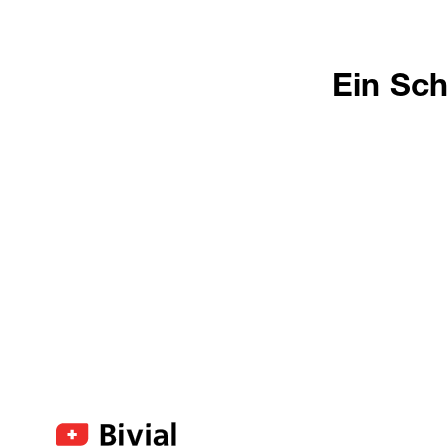
Ein Sc