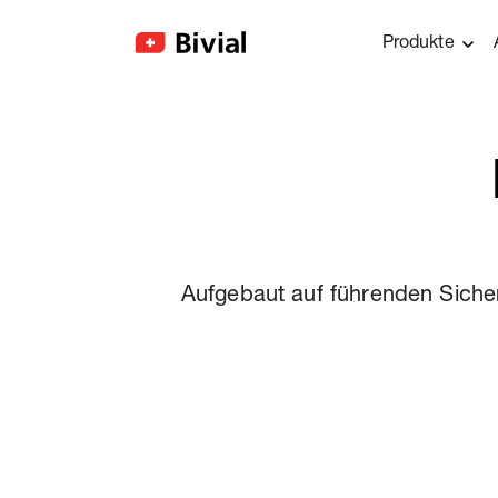
Produkte
Aufgebaut auf führenden Sicher