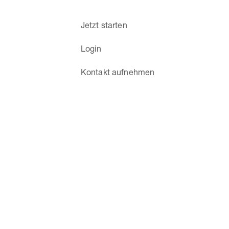
Jetzt starten
Login
Kontakt aufnehmen