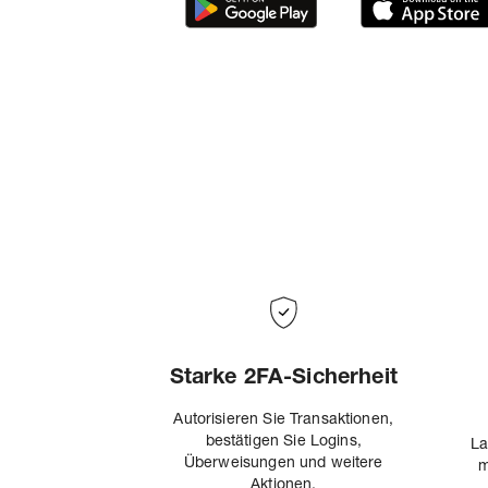
Starke 2FA-Sicherheit
Autorisieren Sie Transaktionen,
bestätigen Sie Logins,
La
Überweisungen und weitere
m
Aktionen.