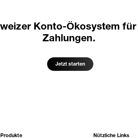
hweizer Konto-Ökosystem für 
Zahlungen.
Jetzt starten
Produkte
Nützliche Links