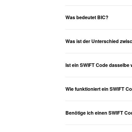
Was bedeutet BIC?
Was ist der Unterschied zwi
Ist ein SWIFT Code dasselbe 
Wie funktioniert ein SWIFT C
Benötige ich einen SWIFT Co