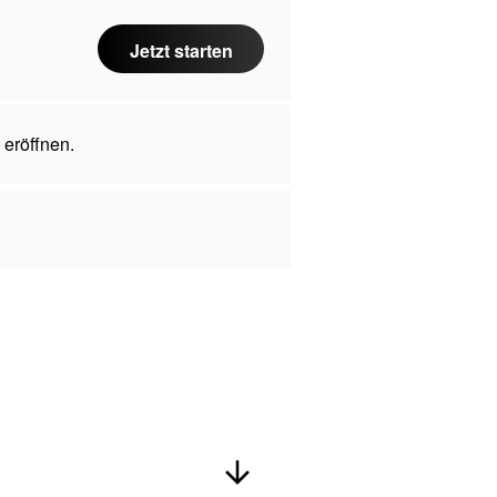
Jetzt starten
 eröffnen.