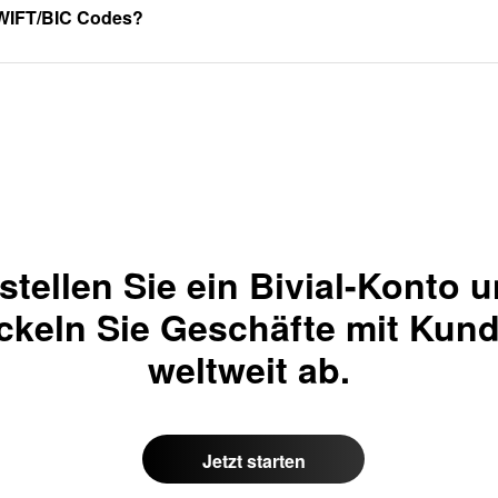
WIFT/BIC Codes?
stellen Sie ein Bivial-Konto 
ckeln Sie Geschäfte mit Kun
weltweit ab.
Jetzt starten