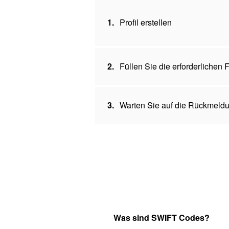
1.
Profil erstellen
2.
Füllen Sie die erforderlichen
3.
Warten Sie auf die Rückmeldu
Was sind SWIFT Codes?