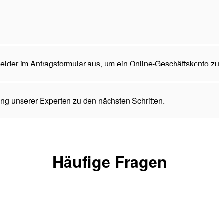
 Felder im Antragsformular aus, um ein Online-Geschäftskonto zu
ng unserer Experten zu den nächsten Schritten.
Häufige Fragen