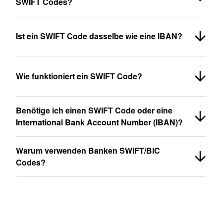
SWIFT Codes?
Ist ein SWIFT Code dasselbe wie eine IBAN?
Wie funktioniert ein SWIFT Code?
Benötige ich einen SWIFT Code oder eine
International Bank Account Number (IBAN)?
Warum verwenden Banken SWIFT/BIC
Codes?