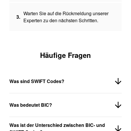
Warten Sie auf die Rückmeldung unserer
3.
Experten zu den nächsten Schritten.
Häufige Fragen
Was sind SWIFT Codes?
Was bedeutet BIC?
Was ist der Unterschied zwischen BIC- und