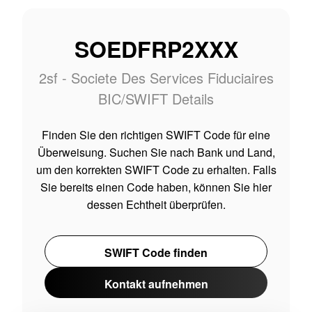
SOEDFRP2XXX
2sf - Societe Des Services Fiduciaires
BIC/SWIFT Details
Finden Sie den richtigen SWIFT Code für eine
Überweisung. Suchen Sie nach Bank und Land,
um den korrekten SWIFT Code zu erhalten. Falls
Sie bereits einen Code haben, können Sie hier
dessen Echtheit überprüfen.
SWIFT Code finden
Kontakt aufnehmen