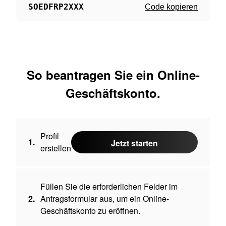
SOEDFRP2XXX
Code kopieren
So beantragen Sie ein Online-
Geschäftskonto.
Profil
1.
Jetzt starten
erstellen
Füllen Sie die erforderlichen Felder im
2.
Antragsformular aus, um ein Online-
Geschäftskonto zu eröffnen.