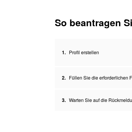
So beantragen Si
1.
Profil erstellen
2.
Füllen Sie die erforderlichen
3.
Warten Sie auf die Rückmeldu