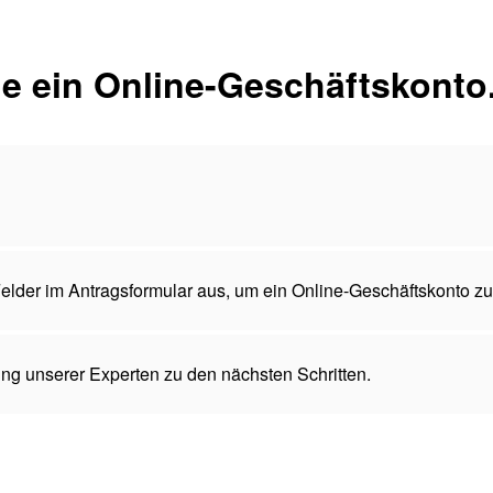
e ein Online-Geschäftskonto
 Felder im Antragsformular aus, um ein Online-Geschäftskonto zu
ng unserer Experten zu den nächsten Schritten.