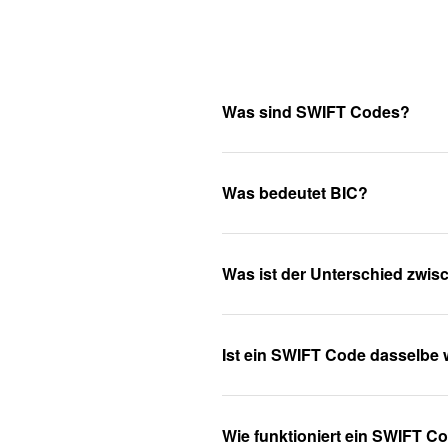
Was sind SWIFT Codes?
Was bedeutet BIC?
Was ist der Unterschied zwi
Ist ein SWIFT Code dasselbe 
Wie funktioniert ein SWIFT C