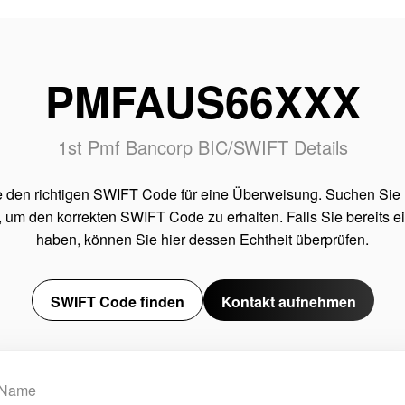
PMFAUS66XXX
1st Pmf Bancorp BIC/SWIFT Details
e den richtigen SWIFT Code für eine Überweisung. Suchen Sie
 um den korrekten SWIFT Code zu erhalten. Falls Sie bereits 
haben, können Sie hier dessen Echtheit überprüfen.
SWIFT Code finden
Kontakt aufnehmen
Name