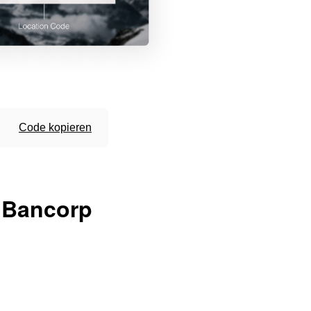
Code kopieren
 Bancorp