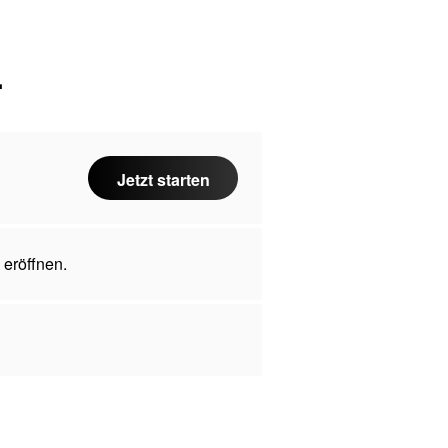
.
Jetzt starten
 eröffnen.