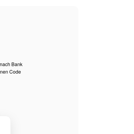
 nach Bank
einen Code