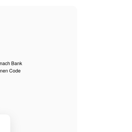
 nach Bank
einen Code