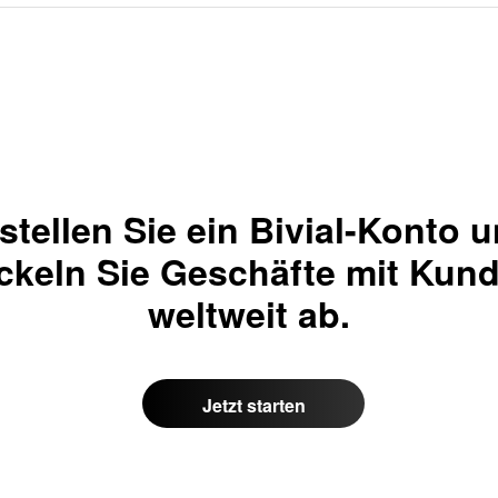
stellen Sie ein Bivial-Konto 
ckeln Sie Geschäfte mit Kun
weltweit ab.
Jetzt starten