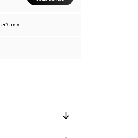
 eröffnen.