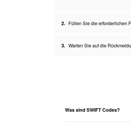
2.
Füllen Sie die erforderlichen
3.
Warten Sie auf die Rückmeldu
Was sind SWIFT Codes?