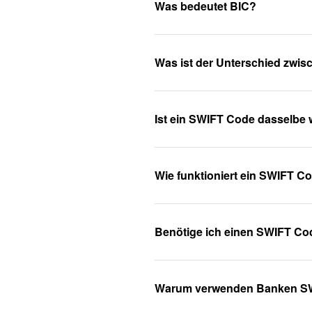
Was bedeutet BIC?
Was ist der Unterschied zwi
Ist ein SWIFT Code dasselbe 
Wie funktioniert ein SWIFT C
Benötige ich einen SWIFT Co
Warum verwenden Banken S