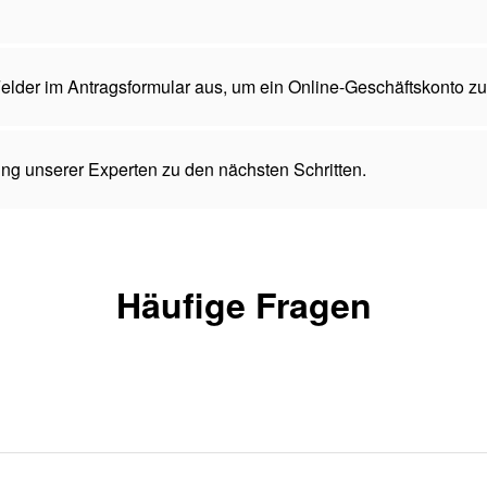
 Felder im Antragsformular aus, um ein Online-Geschäftskonto zu
ng unserer Experten zu den nächsten Schritten.
Häufige Fragen