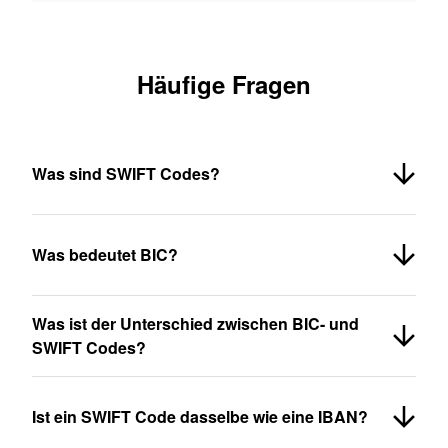
Häufige Fragen
Was sind SWIFT Codes?
Was bedeutet BIC?
Was ist der Unterschied zwischen BIC- und
SWIFT Codes?
Ist ein SWIFT Code dasselbe wie eine IBAN?