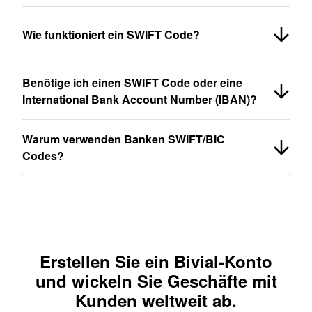
Wie funktioniert ein SWIFT Code?
Benötige ich einen SWIFT Code oder eine
International Bank Account Number (IBAN)?
Warum verwenden Banken SWIFT/BIC
Codes?
Erstellen Sie ein Bivial-Konto
und wickeln Sie Geschäfte mit
Kunden weltweit ab.