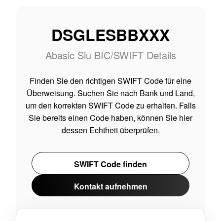
DSGLESBBXXX
Abasic Slu BIC/SWIFT Details
Finden Sie den richtigen SWIFT Code für eine
Überweisung. Suchen Sie nach Bank und Land,
um den korrekten SWIFT Code zu erhalten. Falls
Sie bereits einen Code haben, können Sie hier
dessen Echtheit überprüfen.
SWIFT Code finden
Kontakt aufnehmen