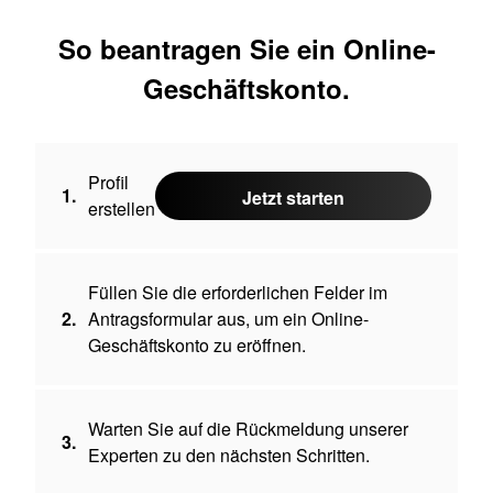
So beantragen Sie ein Online-
Geschäftskonto.
Profil
1.
Jetzt starten
erstellen
Füllen Sie die erforderlichen Felder im
2.
Antragsformular aus, um ein Online-
Geschäftskonto zu eröffnen.
Warten Sie auf die Rückmeldung unserer
3.
Experten zu den nächsten Schritten.