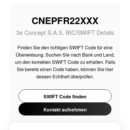
CNEPFR22XXX
3e Concept S.A.S. BIC/SWIFT Details
Finden Sie den richtigen SWIFT Code für eine
Überweisung. Suchen Sie nach Bank und Land,
um den korrekten SWIFT Code zu erhalten. Falls
Sie bereits einen Code haben, können Sie hier
dessen Echtheit überprüfen.
SWIFT Code finden
Kontakt aufnehmen