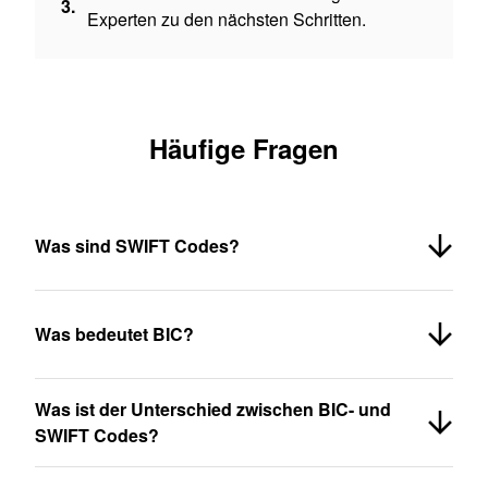
3.
Experten zu den nächsten Schritten.
Häufige Fragen
Was sind SWIFT Codes?
Was bedeutet BIC?
Was ist der Unterschied zwischen BIC- und
SWIFT Codes?