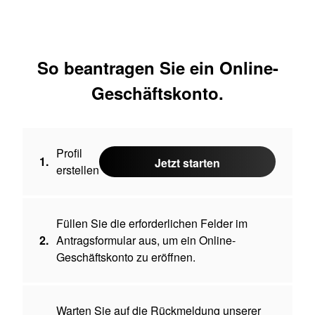
So beantragen Sie ein Online-
Geschäftskonto.
Profil
1.
Jetzt starten
erstellen
Füllen Sie die erforderlichen Felder im
2.
Antragsformular aus, um ein Online-
Geschäftskonto zu eröffnen.
Warten Sie auf die Rückmeldung unserer