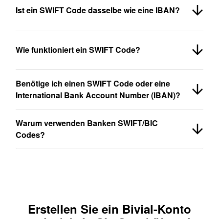
Ist ein SWIFT Code dasselbe wie eine IBAN?
Wie funktioniert ein SWIFT Code?
Benötige ich einen SWIFT Code oder eine
International Bank Account Number (IBAN)?
Warum verwenden Banken SWIFT/BIC
Codes?
Erstellen Sie ein Bivial-Konto