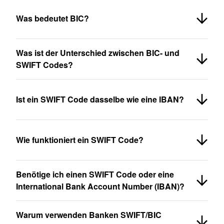
Was bedeutet BIC?
Was ist der Unterschied zwischen BIC- und
SWIFT Codes?
Ist ein SWIFT Code dasselbe wie eine IBAN?
Wie funktioniert ein SWIFT Code?
Benötige ich einen SWIFT Code oder eine
International Bank Account Number (IBAN)?
Warum verwenden Banken SWIFT/BIC