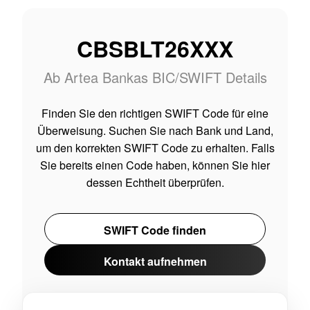
CBSBLT26XXX
Ab Artea Bankas BIC/SWIFT Details
Finden Sie den richtigen SWIFT Code für eine
Überweisung. Suchen Sie nach Bank und Land,
um den korrekten SWIFT Code zu erhalten. Falls
Sie bereits einen Code haben, können Sie hier
dessen Echtheit überprüfen.
SWIFT Code finden
Kontakt aufnehmen