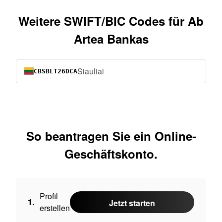
Weitere SWIFT/BIC Codes für Ab
Artea Bankas
Siauliai
CBSBLT26DCA
So beantragen Sie ein Online-
Geschäftskonto.
Profil
1.
Jetzt starten
erstellen