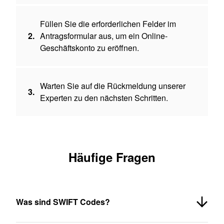
Füllen Sie die erforderlichen Felder im
2.
Antragsformular aus, um ein Online-
Geschäftskonto zu eröffnen.
Warten Sie auf die Rückmeldung unserer
3.
Experten zu den nächsten Schritten.
Häufige Fragen
Was sind SWIFT Codes?