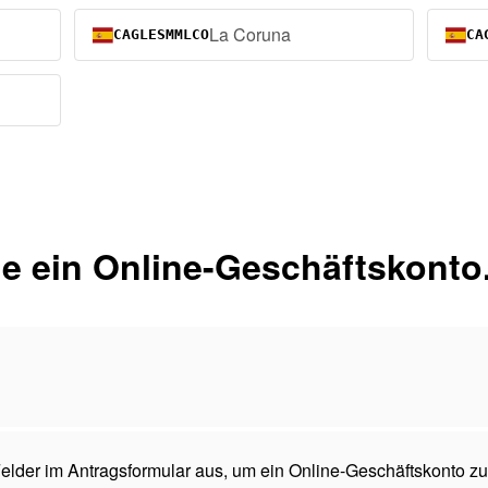
La Coruna
CAGLESMMLCO
CA
e ein Online-Geschäftskonto
 Felder im Antragsformular aus, um ein Online-Geschäftskonto zu