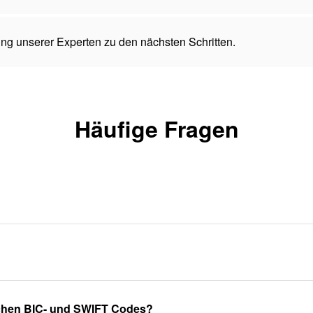
ng unserer Experten zu den nächsten Schritten.
Häufige Fragen
schen BIC- und SWIFT Codes?