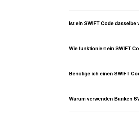
Ist ein SWIFT Code dasselbe 
Wie funktioniert ein SWIFT C
Benötige ich einen SWIFT Co
Warum verwenden Banken S