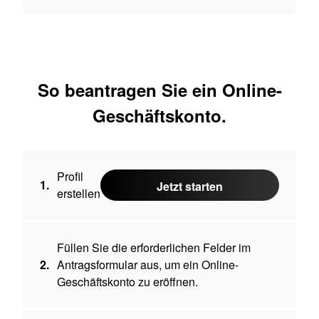
So beantragen Sie ein Online-
Geschäftskonto.
Profil
1.
Jetzt starten
erstellen
Füllen Sie die erforderlichen Felder im
2.
Antragsformular aus, um ein Online-
Geschäftskonto zu eröffnen.