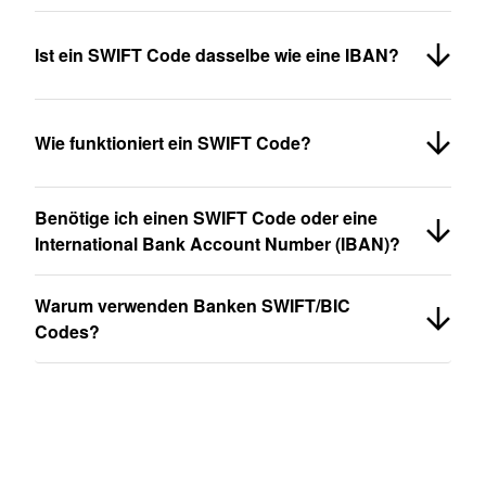
Ist ein SWIFT Code dasselbe wie eine IBAN?
Wie funktioniert ein SWIFT Code?
Benötige ich einen SWIFT Code oder eine
International Bank Account Number (IBAN)?
Warum verwenden Banken SWIFT/BIC
Codes?