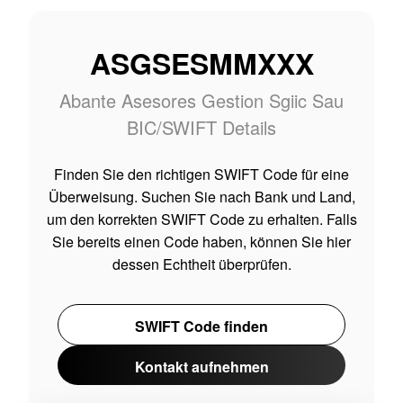
ASGSESMMXXX
Abante Asesores Gestion Sgiic Sau
BIC/SWIFT Details
Finden Sie den richtigen SWIFT Code für eine
Überweisung. Suchen Sie nach Bank und Land,
um den korrekten SWIFT Code zu erhalten. Falls
Sie bereits einen Code haben, können Sie hier
dessen Echtheit überprüfen.
SWIFT Code finden
Kontakt aufnehmen