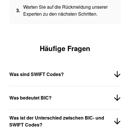
Warten Sie auf die Rückmeldung unserer
3.
Experten zu den nächsten Schritten.
Häufige Fragen
Was sind SWIFT Codes?
Was bedeutet BIC?
Was ist der Unterschied zwischen BIC- und
SWIFT Codes?