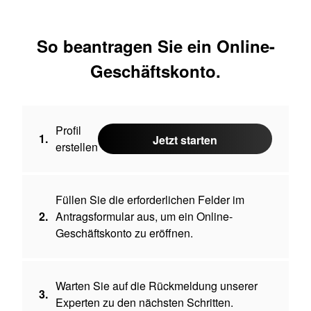
So beantragen Sie ein Online-
Geschäftskonto.
Profil
1.
Jetzt starten
erstellen
Füllen Sie die erforderlichen Felder im
2.
Antragsformular aus, um ein Online-
Geschäftskonto zu eröffnen.
Warten Sie auf die Rückmeldung unserer
3.
Experten zu den nächsten Schritten.