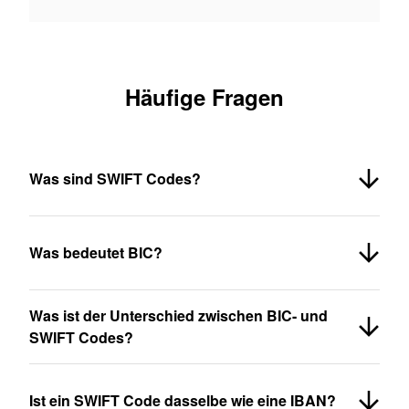
Häufige Fragen
Was sind SWIFT Codes?
Was bedeutet BIC?
Was ist der Unterschied zwischen BIC- und
SWIFT Codes?
Ist ein SWIFT Code dasselbe wie eine IBAN?