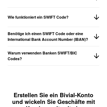
Wie funktioniert ein SWIFT Code?
Benötige ich einen SWIFT Code oder eine
International Bank Account Number (IBAN)?
Warum verwenden Banken SWIFT/BIC
Codes?
Erstellen Sie ein Bivial-Konto
und wickeln Sie Geschäfte mit