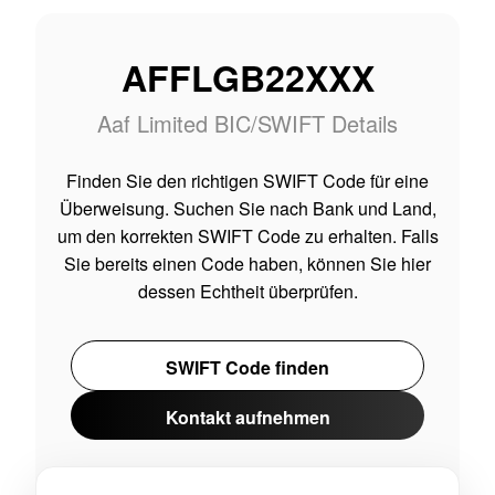
AFFLGB22XXX
Aaf Limited BIC/SWIFT Details
Finden Sie den richtigen SWIFT Code für eine
Überweisung. Suchen Sie nach Bank und Land,
um den korrekten SWIFT Code zu erhalten. Falls
Sie bereits einen Code haben, können Sie hier
dessen Echtheit überprüfen.
SWIFT Code finden
Kontakt aufnehmen